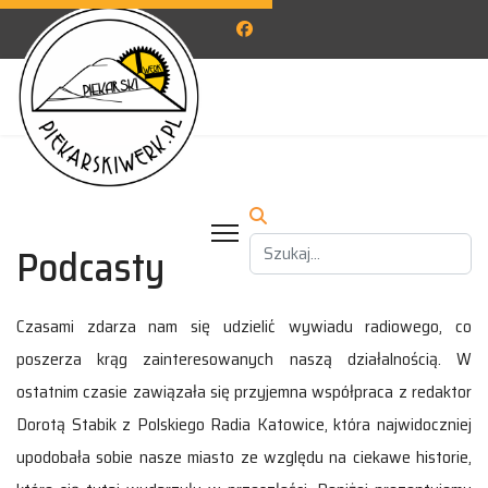
Podcasty
Czasami zdarza nam się udzielić wywiadu radiowego, co
poszerza krąg zainteresowanych naszą działalnością. W
ostatnim czasie zawiązała się przyjemna współpraca z redaktor
Dorotą Stabik z Polskiego Radia Katowice, która najwidoczniej
upodobała sobie nasze miasto ze względu na ciekawe historie,